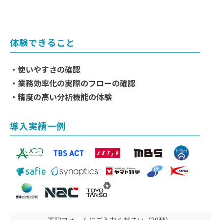
体験できること
・使いやすさの確認
・業務効率化の実際のフローの確認
・精度の高い分析機能の体験
導入実績一例
下記フォームにご入力ください（30秒）