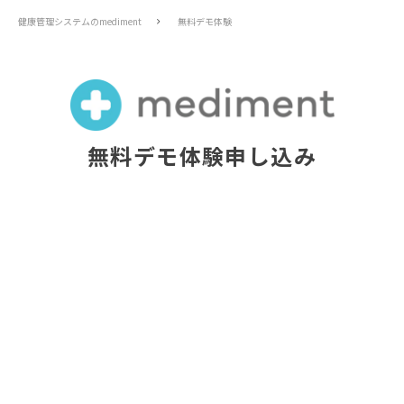
健康管理システムのmediment
無料デモ体験
無料デモ体験申し込み