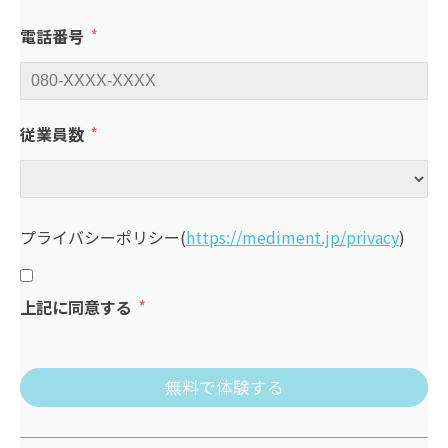
電話番号
従業員数
プライバシーポリシー
(
https://mediment.jp/privacy
)
上記に同意する