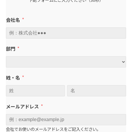
会社名
部門
姓・名
メールアドレス
会社でお使いのメールアドレスをご記入ください。