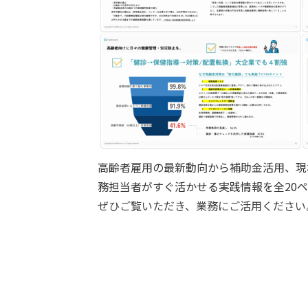
高齢者雇用の最新動向から補助金活用、現
務担当者がすぐ活かせる実践情報を全20
ぜひご覧いただき、業務にご活用ください