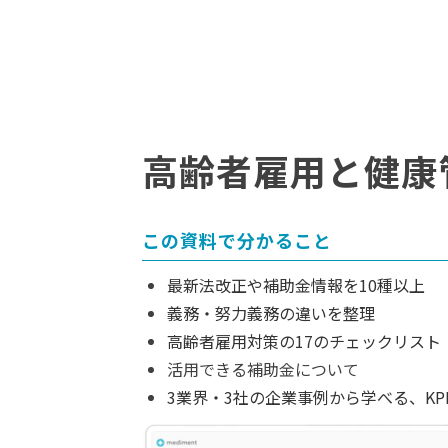
高齢者雇用と健康
この資料で分かること
最新法改正や補助金情報を10種以上
義務・努力義務の違いを整理
高齢者雇用対策の17のチェックリスト
活用できる補助金について
3業界・3社の企業事例から学べる、KP