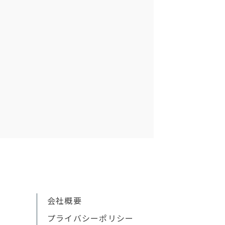
会社概要
プライバシーポリシー