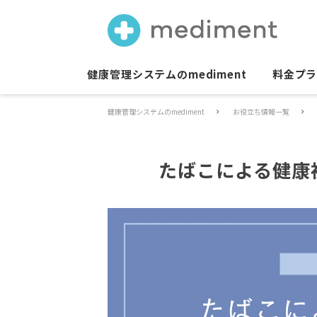
健康管理システムのmediment
料金プ
健康管理システムのmediment
お役立ち情報一覧
たばこによる健康