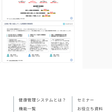
健康管理システムとは？
セミナー
機能一覧
お役立ち資料