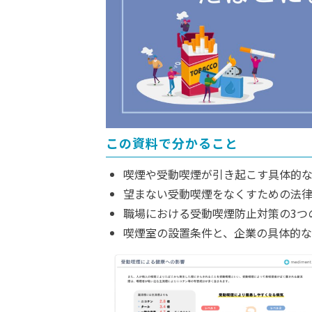
この資料で分かること
喫煙や受動喫煙が引き起こす具体的
望まない受動喫煙をなくすための法
職場における受動喫煙防止対策の3つ
喫煙室の設置条件と、企業の具体的