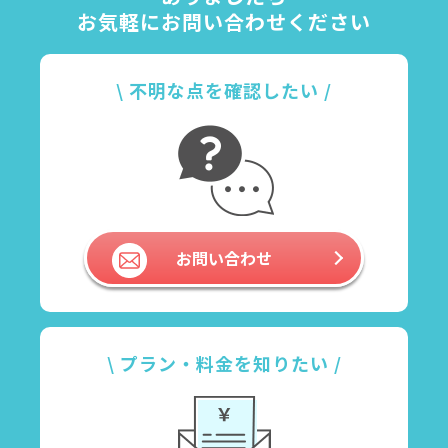
お気軽にお問い合わせください
\ 不明な点を確認したい /
お問い合わせ
\ プラン・料金を知りたい /