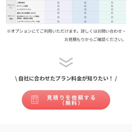
※オプションにてご利用いただけます。詳しくはお問い合わせ・
お見積もりからご確認ください。
\ 自社に合わせたプラン料金が知りたい！ /
見積りを依頼する
（無料）