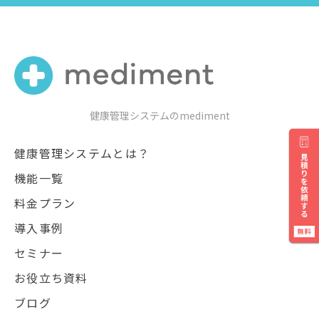
健康管理システムのmediment
健康管理システムとは？
機能一覧
料金プラン
導入事例
セミナー
お役立ち資料
ブログ