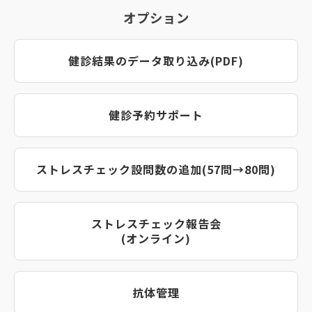
オプション
健診結果のデータ取り込み(PDF)
健診予約サポート
ストレスチェック設問数の追加(57問→80問)
ストレスチェック報告会
(オンライン)
抗体管理