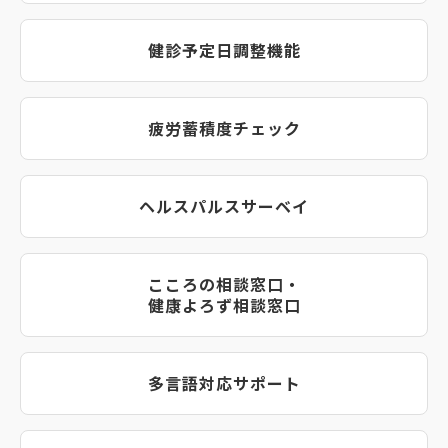
健診予定日調整機能
疲労蓄積度チェック
ヘルスパルスサーベイ
こころの相談窓口・
健康よろず相談窓口
多言語対応サポート