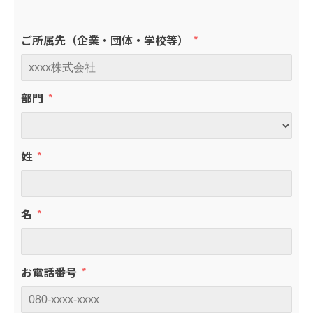
ご所属先（企業・団体・学校等）
部門
姓
名
お電話番号