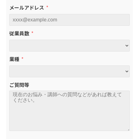
メールアドレス
従業員数
業種
ご質問等