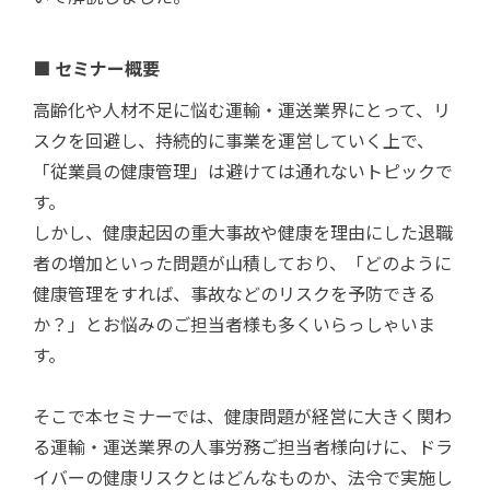
■ セミナー概要
高齢化や人材不足に悩む運輸・運送業界にとって、リ
スクを回避し、持続的に事業を運営していく上で、
「従業員の健康管理」は避けては通れないトピックで
す。
しかし、健康起因の重大事故や健康を理由にした退職
者の増加といった問題が山積しており、「どのように
健康管理をすれば、事故などのリスクを予防できる
か？」とお悩みのご担当者様も多くいらっしゃいま
す。
そこで本セミナーでは、健康問題が経営に大きく関わ
る運輸・運送業界の人事労務ご担当者様向けに、ドラ
イバーの健康リスクとはどんなものか、法令で実施し