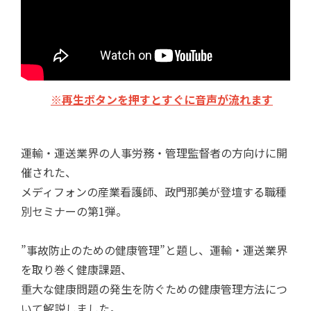
※再生ボタンを押すとすぐに音声が流れます
運輸・運送業界の人事労務・管理監督者の方向けに開
催された、
メディフォンの産業看護師、政門那美が登壇する職種
別セミナーの第1弾。
”事故防止のための健康管理”と題し、運輸・運送業界
を取り巻く健康課題、
重大な健康問題の発生を防ぐための健康管理方法につ
いて解説しました。