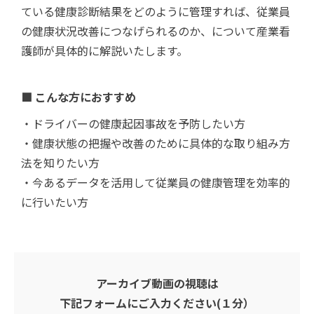
ている健康診断結果をどのように管理すれば、従業員
の健康状況改善につなげられるのか、について産業看
護師が具体的に解説いたします。
■ こんな方におすすめ
・ドライバーの健康起因事故を予防したい方
・健康状態の把握や改善のために具体的な取り組み方
法を知りたい方
・今あるデータを活用して従業員の健康管理を効率的
に行いたい方
アーカイブ動画の視聴は
下記フォームにご入力ください(１分）