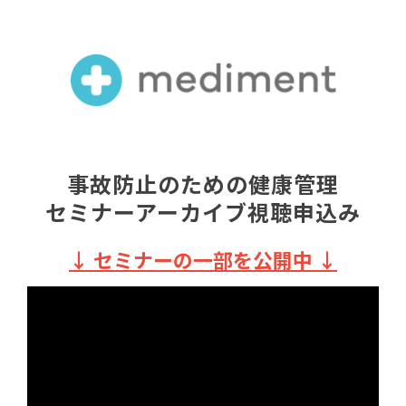
事故防止のための健康管理
セミナーアーカイブ視聴申込み
↓ セミナーの一部を公開中 ↓