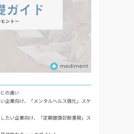
会との違い
たい企業向け、「メンタルヘルス強化」スケ
視したい企業向け、「定期健康診断重視」ス