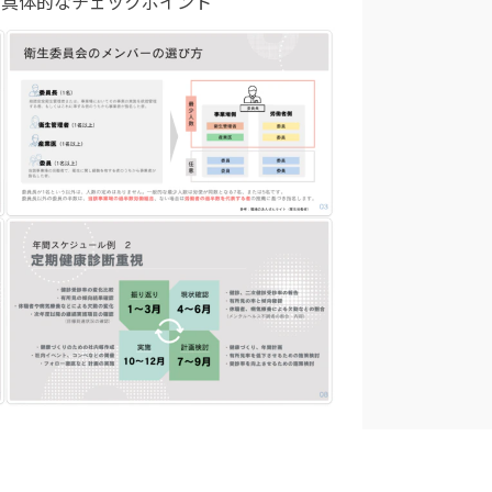
の具体的なチェックポイント