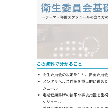
この資料で分かること
衛生委員会の設定条件と、安全委員
メンタルヘルス対策を重点的に進め
ジュール
定期健康診断の結果や事後措置を重
ケジュール