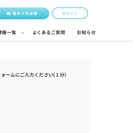
無料デモ体験
ログイン
情報一覧
よくあるご質問
お知らせ
フォームにご入力ください(１分）