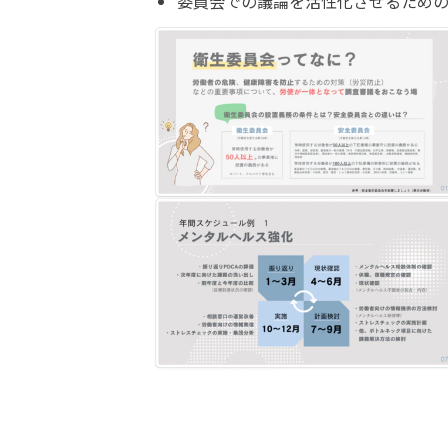
委員会での議論を活性化させるため